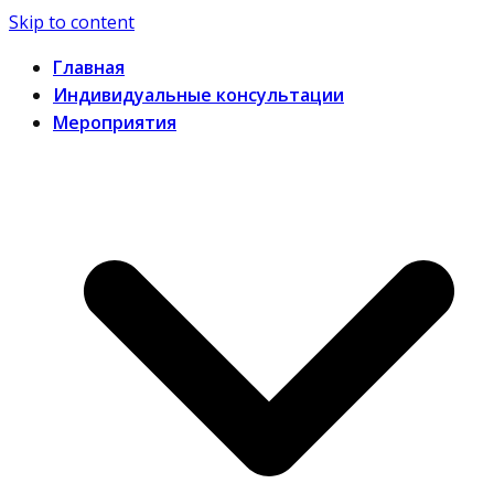
Skip to content
Главная
Индивидуальные консультации
Мероприятия