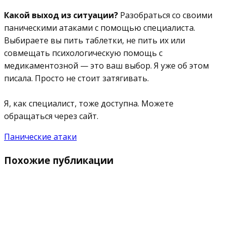
⠀
Какой выход из ситуации?
Разобраться со своими
паническими атаками с помощью специалиста.
Выбираете вы пить таблетки, не пить их или
совмещать психологическую помощь с
медикаментозной — это ваш выбор. Я уже об этом
писала. Просто не стоит затягивать.
⠀
Я, как специалист, тоже доступна. Можете
обращаться через сайт.
Панические атаки
Похожие публикации