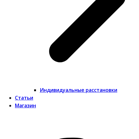
Индивидуальные расстановки
Статьи
Магазин