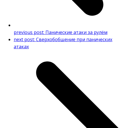
previous post:
Панические атаки за рулём
next post:
Сверхобобщение при панических
атаках