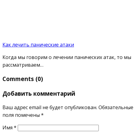
Как лечить панические атаки
Когда мы говорим о лечении панических атак, то мы
рассматриваем…
Comments (0)
Добавить комментарий
Ваш адрес email не будет опубликован.
Обязательные
поля помечены
*
Имя
*