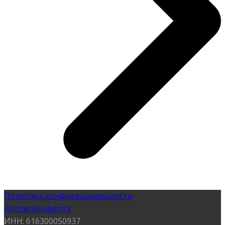
Политика конфиденциальности
Договор-оферта
ИНН: 616300050937