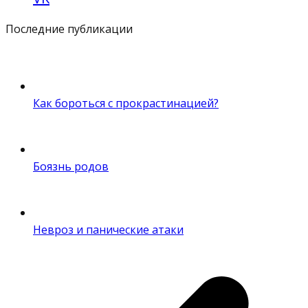
Последние публикации
Как бороться с прокрастинацией?
Боязнь родов
Невроз и панические атаки