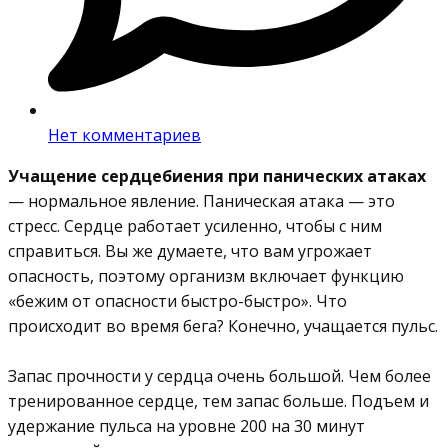
Нет комментариев
Учащение сердцебиения при панических атаках
— нормальное явление. Паническая атака — это
стресс. Сердце работает усиленно, чтобы с ним
справиться. Вы же думаете, что вам угрожает
опасность, поэтому организм включает функцию
«бежим от опасности быстро-быстро». Что
происходит во время бега? Конечно, учащается пульс.
⠀
Запас прочности у сердца очень большой. Чем более
тренированное сердце, тем запас больше. Подъем и
удержание пульса на уровне 200 на 30 минут