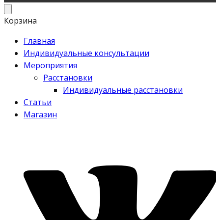
Корзина
Главная
Индивидуальные консультации
Мероприятия
Расстановки
Индивидуальные расстановки
Статьи
Магазин