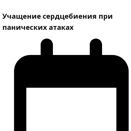
Учащение сердцебиения при
панических атаках