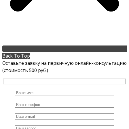
Back To Top
Оставьте заявку на первичную онлайн-консультацию
(стоимость 500 руб.)