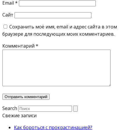
Email
*
Сайт
Сохранить моё имя, email и адрес сайта в этом
браузере для последующих моих комментариев.
Комментарий
*
Search
Свежие записи
Как бороться с прокрастинацией?