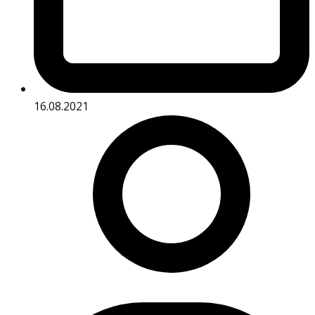
16.08.2021