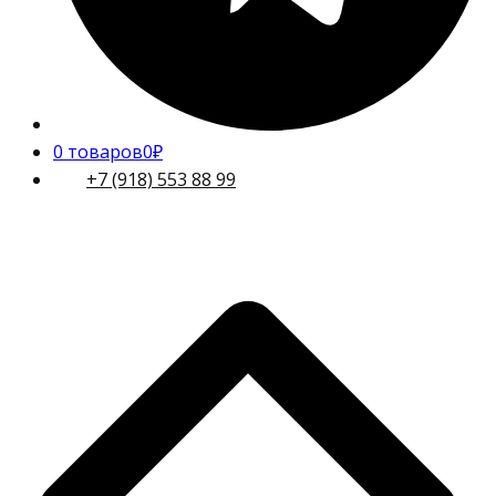
0 товаров
0₽
+7 (918) 553 88 99