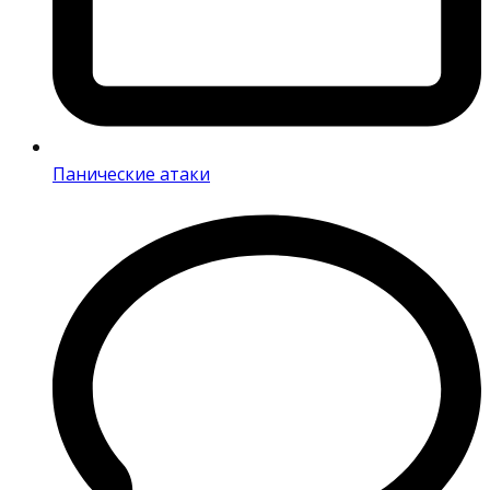
Панические атаки