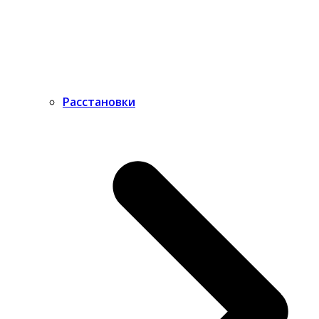
Расстановки