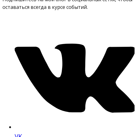
оставаться всегда в курсе событий.
VK