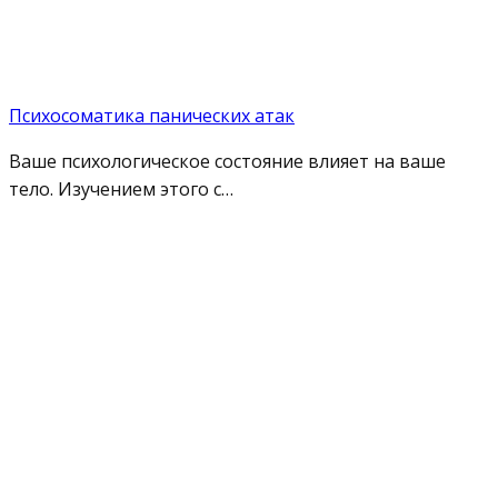
Психосоматика панических атак
Ваше психологическое состояние влияет на ваше
тело. Изучением этого с…