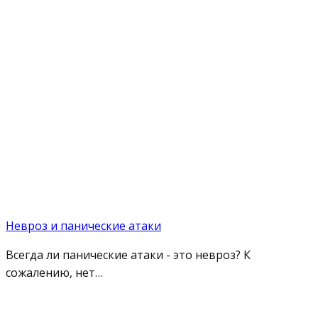
Невроз и панические атаки
Всегда ли панические атаки - это невроз? К
сожалению, нет…