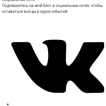
Подпишитесь на мой блог в социальных сетях, чтобы
оставаться всегда в курсе событий.