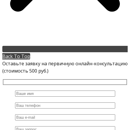
Back To Top
Оставьте заявку на первичную онлайн-консультацию
(стоимость 500 руб.)