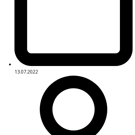
13.07.2022