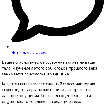
Нет комментариев
Ваше психологическое состояние влияет на ваше
тело. Изучением этого с 50-х годов прошлого века
занимается психология и медицина.
Когда вы испытываете сильный стресс или серию
стрессов, то в организме происходят процессы,
дающие ощущения. То, как вы оцениваете эти
ощущения, тоже влияет на реакцию тела.