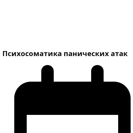
Психосоматика панических атак