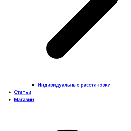
Индивидуальные расстановки
Статьи
Магазин