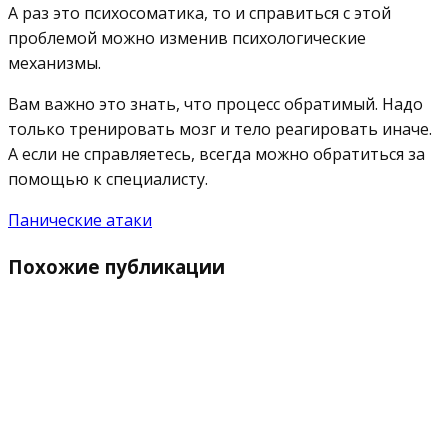
А раз это психосоматика, то и справиться с этой
проблемой можно изменив психологические
механизмы.
Вам важно это знать, что процесс обратимый. Надо
только тренировать мозг и тело реагировать иначе.
А если не справляетесь, всегда можно обратиться за
помощью к специалисту.
Панические атаки
Похожие публикации