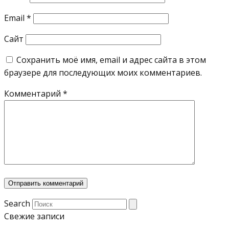
Email
*
Сайт
Сохранить моё имя, email и адрес сайта в этом
браузере для последующих моих комментариев.
Комментарий
*
Search
Свежие записи