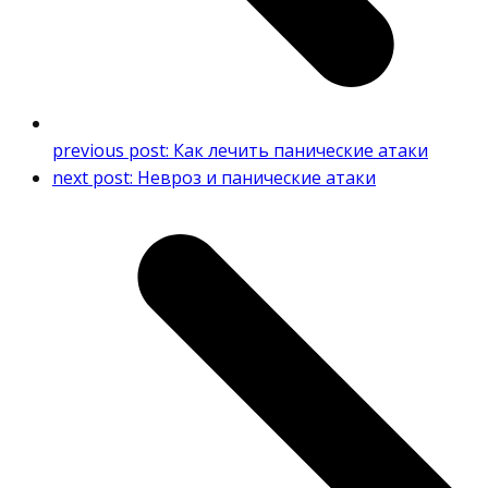
previous post:
Как лечить панические атаки
next post:
Невроз и панические атаки