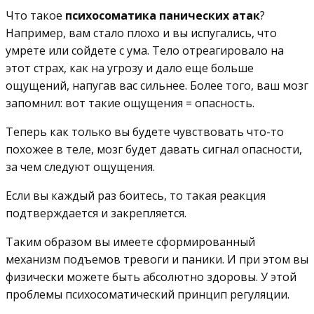
Что такое
психосоматика панических атак
?
Например, вам стало плохо и вы испугались, что
умрете или сойдете с ума. Тело отреагировало на
этот страх, как на угрозу и дало еще больше
ощущений, напугав вас сильнее. Более того, ваш мозг
запомнил: вот такие ощущения = опасность.
Теперь как только вы будете чувствовать что-то
похожее в теле, мозг будет давать сигнал опасности,
за чем следуют ощущения.
Если вы каждый раз боитесь, то такая реакция
подтверждается и закрепляется.
Таким образом вы имеете сформированный
механизм подъемов тревоги и паники. И при этом вы
физически можете быть абсолютно здоровы. У этой
проблемы психосоматический принцип регуляции.