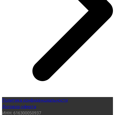
Политика конфиденциальности
Договор-оферта
ИНН: 616300050937