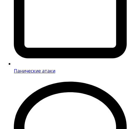
Панические атаки