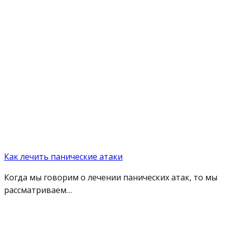
Как лечить панические атаки
Когда мы говорим о лечении панических атак, то мы
рассматриваем…