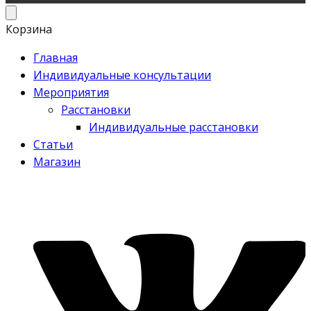
Корзина
Главная
Индивидуальные консультации
Мероприятия
Расстановки
Индивидуальные расстановки
Статьи
Магазин