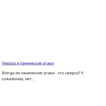
Невроз и панические атаки
Всегда ли панические атаки - это невроз? К
сожалению, нет…