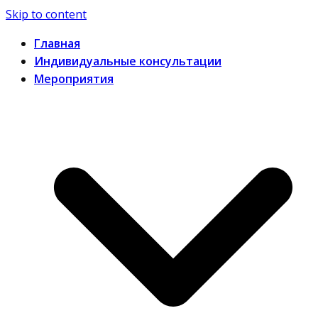
Skip to content
Главная
Индивидуальные консультации
Мероприятия