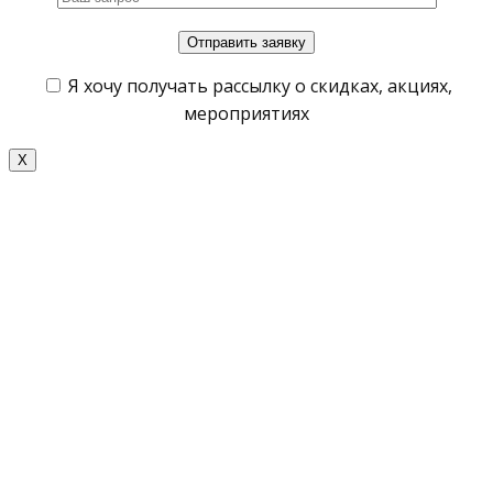
Я хочу получать рассылку о скидках, акциях,
мероприятиях
X