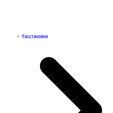
Расстановки