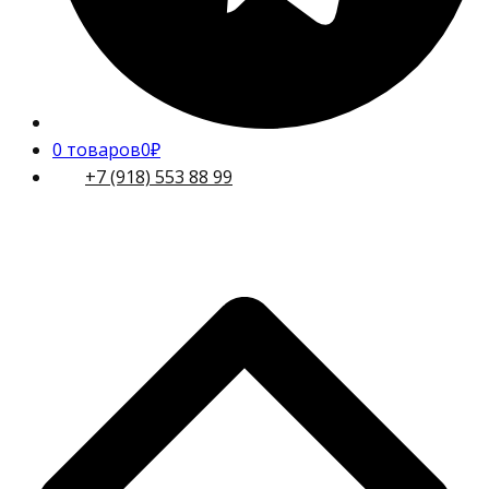
0 товаров
0₽
+7 (918) 553 88 99