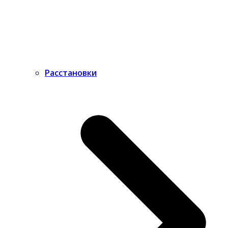
Расстановки