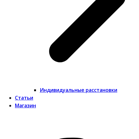
Индивидуальные расстановки
Статьи
Магазин