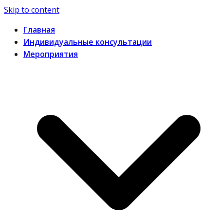
Skip to content
Главная
Индивидуальные консультации
Мероприятия