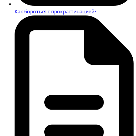
Как бороться с прокрастинацией?