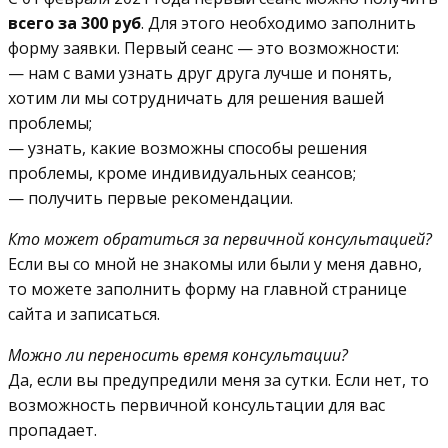
всего за 300 руб
. Для этого необходимо заполнить
форму заявки. Первый сеанс — это возможности:
— нам с вами узнать друг друга лучше и понять,
хотим ли мы сотрудничать для решения вашей
проблемы;
— узнать, какие возможны способы решения
проблемы, кроме индивидуальных сеансов;
— получить первые рекомендации.
Кто может обратиться за первичной консультацией?
Если вы со мной не знакомы или были у меня давно,
то можете заполнить форму на главной странице
сайта и записаться.
Можно ли переносить время консультации?
Да, если вы предупредили меня за сутки. Если нет, то
возможность первичной консультации для вас
пропадает.