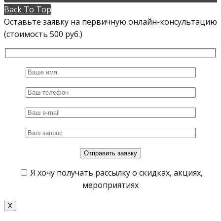
Back To Top
Оставьте заявку на первичную онлайн-консультацию
(стоимость 500 руб.)
Я хочу получать рассылку о скидках, акциях,
мероприятиях
X