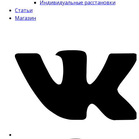
Индивидуальные расстановки
Статьи
Магазин