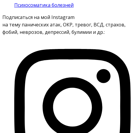
Психосоматика болезней
Подписаться на мой Instagram
на тему панических атак, ОКР, тревог, ВСД, страхов,
фобий, неврозов, депрессий, булимии и др.: