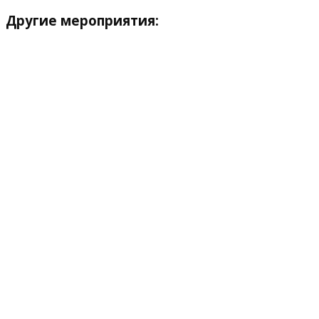
Другие мероприятия: