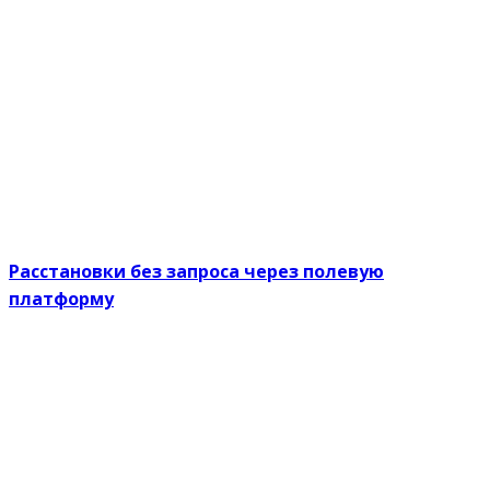
Расстановки без запроса через полевую
платформу